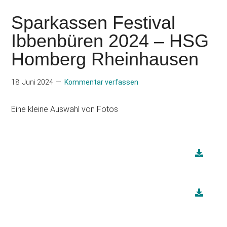
Sparkassen Festival
Ibbenbüren 2024 – HSG
Homberg Rheinhausen
18. Juni 2024
Kommentar verfassen
Eine kleine Auswahl von Fotos