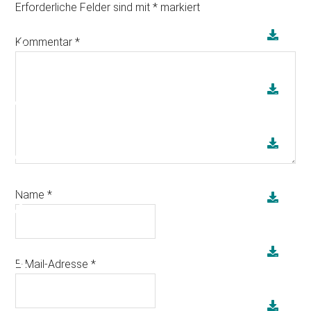
Erforderliche Felder sind mit
*
markiert
Kommentar
*
Name
*
E-Mail-Adresse
*