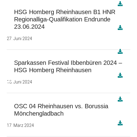
HSG Homberg Rheinhausen B1 HNR
Regionalliga-Qualifikation Endrunde
23.06.2024
27. Juni 2024
Sparkassen Festival Ibbenbüren 2024 –
HSG Homberg Rheinhausen
18. Juni 2024
OSC 04 Rheinhausen vs. Borussia
Mönchengladbach
17. März 2024